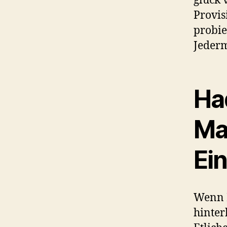
glück 
Provis
probie
Jederm
Ha
Ma
Ei
Wenn E
hinte