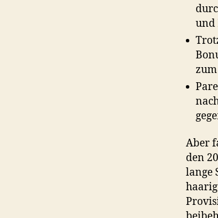
durc
und 
Trot
Bonu
zum 
Pare
nach
gege
Aber f
den 20
lange 
haarig
Provis
beibeh