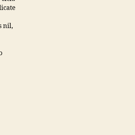
dicate
 nil,
o