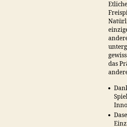
Etlich
Freisp
Natürl
einzig
andere
unterg
gewiss
das Pr
ander
Dank
Spie
Inno
Dase
Einz