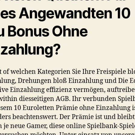
des Angewandten 10
u Bonus Ohne
nzahlung?
t of welchen Kategorien Sie Ihre Freispiele b
lung, Drehungen bloß Einzahlung und Die E
ive Einzahlung effizienz vermögen, auftreib
within diesseitigen AGB. Ihr verbunden Spie
esem 10 Euroletten Prämie ohne Einzahlung i
ers beachtenswert. Der Prämie ist und bleib
 je neue Gamer, diese online Spielbank-Spiel