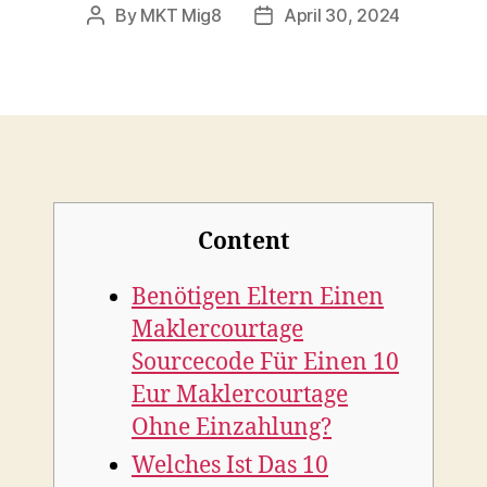
By
MKT Mig8
April 30, 2024
Post
Post
author
date
Content
Benötigen Eltern Einen
Maklercourtage
Sourcecode Für Einen 10
Eur Maklercourtage
Ohne Einzahlung?
Welches Ist Das 10