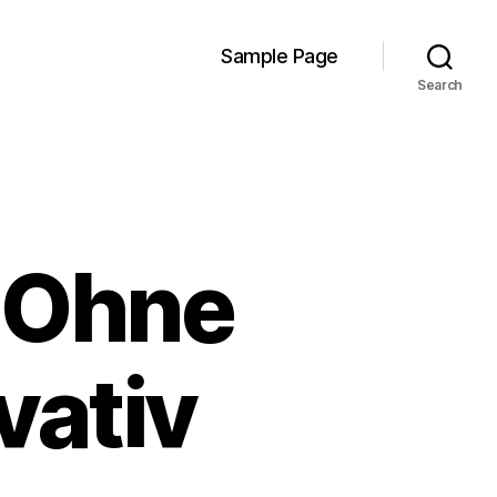
Sample Page
Search
n Ohne
vativ