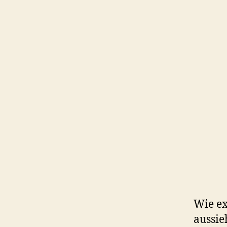
Wie ex
aussie