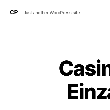
CP
Just another WordPress site
Casin
Einz