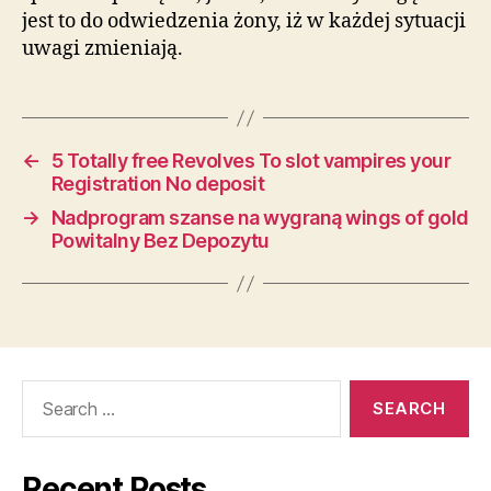
jest to do odwiedzenia żony, iż w każdej sytuacji
uwagi zmieniają.
←
5 Totally free Revolves To slot vampires your
Registration No deposit
→
Nadprogram szanse na wygraną wings of gold
Powitalny Bez Depozytu
Search
for:
Recent Posts