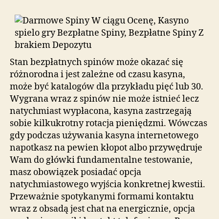
Stan bezpłatnych spinów może okazać się
różnorodna i jest zależne od czasu kasyna,
może być katalogów dla przykładu pięć lub 30.
Wygrana wraz z spinów nie może istnieć lecz
natychmiast wypłacona, kasyna zastrzegają
sobie kilkukrotny rotacja pieniędzmi. Wówczas
gdy podczas używania kasyna internetowego
napotkasz na pewien kłopot albo przywędruje
Wam do główki fundamentalne testowanie,
masz obowiązek posiadać opcja
natychmiastowego wyjścia konkretnej kwestii.
Przeważnie spotykanymi formami kontaktu
wraz z obsadą jest chat na energicznie, opcja