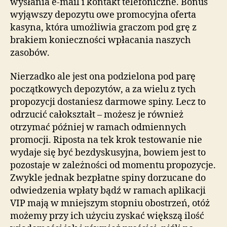
wysłania e-mail i kontakt telefoniczne. Bonus
wyjąwszy depozytu owe promocyjna oferta
kasyna, która umożliwia graczom pod grę z
brakiem konieczności wpłacania naszych
zasobów.
Nierzadko ale jest ona podzielona pod parę
początkowych depozytów, a za wielu z tych
propozycji dostaniesz darmowe spiny. Lecz to
odrzucić całokształt – możesz je również
otrzymać później w ramach odmiennych
promocji. Riposta na tek krok testowanie nie
wydaje się być bezdyskusyjna, bowiem jest to
pozostaje w zależności od momentu propozycje.
Zwykle jednak bezpłatne spiny dorzucane do
odwiedzenia wpłaty bądź w ramach aplikacji
VIP mają w mniejszym stopniu obostrzeń, otóż
możemy przy ich użyciu zyskać większą ilość