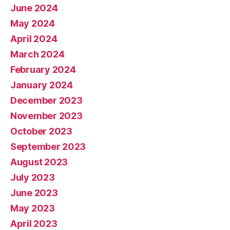
June 2024
May 2024
April 2024
March 2024
February 2024
January 2024
December 2023
November 2023
October 2023
September 2023
August 2023
July 2023
June 2023
May 2023
April 2023