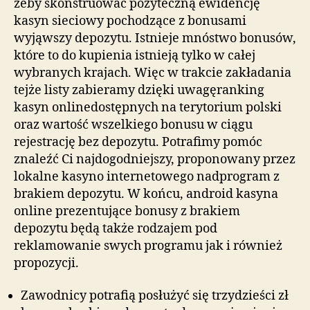
żeby skonstruować pożyteczną ewidencję
kasyn sieciowy pochodzące z bonusami
wyjąwszy depozytu. Istnieje mnóstwo bonusów,
które to do kupienia istnieją tylko w całej
wybranych krajach. Więc w trakcie zakładania
tejże listy zabieramy dzięki uwagęranking
kasyn onlinedostępnych na terytorium polski
oraz wartość wszelkiego bonusu w ciągu
rejestrację bez depozytu.
Potrafimy pomóc
znaleźć Ci najdogodniejszy, proponowany przez
lokalne kasyno internetowego nadprogram z
brakiem depozytu. W końcu, android kasyna
online prezentujące bonusy z brakiem
depozytu będą także rodzajem pod
reklamowanie swych programu jak i również
propozycji.
Zawodnicy potrafią posłużyć się trzydzieści zł