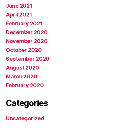
June 2021
April 2021
February 2021
December 2020
November 2020
October 2020
September 2020
August 2020
March 2020
February 2020
Categories
Uncategorized