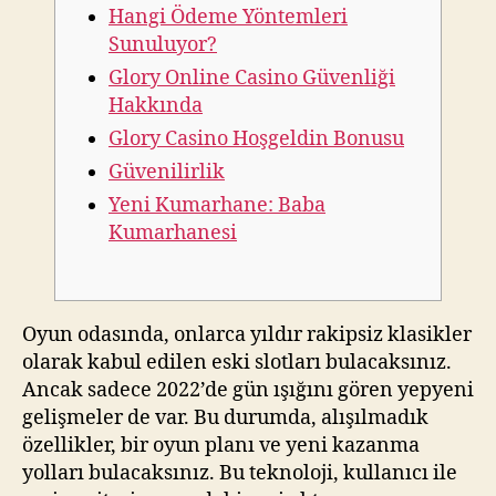
Hangi Ödeme Yöntemleri
Sunuluyor?
Glory Online Casino Güvenliği
Hakkında
Glory Casino Hoşgeldin Bonusu
Güvenilirlik
Yeni Kumarhane: Baba
Kumarhanesi
Oyun odasında, onlarca yıldır rakipsiz klasikler
olarak kabul edilen eski slotları bulacaksınız.
Ancak sadece 2022’de gün ışığını gören yepyeni
gelişmeler de var. Bu durumda, alışılmadık
özellikler, bir oyun planı ve yeni kazanma
yolları bulacaksınız. Bu teknoloji, kullanıcı ile