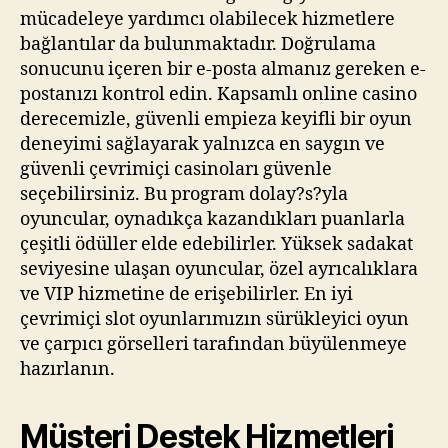
mücadeleye yardımcı olabilecek hizmetlere
bağlantılar da bulunmaktadır. Doğrulama
sonucunu içeren bir e-posta almanız gereken e-
postanızı kontrol edin. Kapsamlı online casino
derecemizle, güvenli empieza keyifli bir oyun
deneyimi sağlayarak yalnızca en saygın ve
güvenli çevrimiçi casinoları güvenle
seçebilirsiniz. Bu program dolay?s?yla
oyuncular, oynadıkça kazandıkları puanlarla
çeşitli ödüller elde edebilirler. Yüksek sadakat
seviyesine ulaşan oyuncular, özel ayrıcalıklara
ve VIP hizmetine de erişebilirler. En iyi
çevrimiçi slot oyunlarımızın sürükleyici oyun
ve çarpıcı görselleri tarafından büyülenmeye
hazırlanın.
Müşteri Destek Hizmetleri