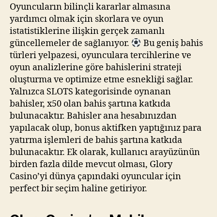
Oyuncuların bilinçli kararlar almasına
yardımcı olmak için skorlara ve oyun
istatistiklerine ilişkin gerçek zamanlı
güncellemeler de sağlanıyor.
Bu geniş bahis
türleri yelpazesi, oyunculara tercihlerine ve
oyun analizlerine göre bahislerini strateji
oluşturma ve optimize etme esnekliği sağlar.
Yalnızca SLOTS kategorisinde oynanan
bahisler, x50 olan bahis şartına katkıda
bulunacaktır. Bahisler ana hesabınızdan
yapılacak olup, bonus aktifken yaptığınız para
yatırma işlemleri de bahis şartına katkıda
bulunacaktır. Ek olarak, kullanıcı arayüzünün
birden fazla dilde mevcut olması, Glory
Casino’yi dünya çapındaki oyuncular için
perfect bir seçim haline getiriyor.