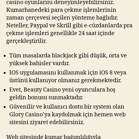
casino oyunlarını deneyimleyebilirsiniz.
Kumarhanedeki para çekme işlemlerinin
zaman çerçevesi seçilen yönteme bağlıdır.
Neteller, Paypal ve Skrill gibi e-cüzdanlarda pra
çekme işlemleri genellikle 24 saat içinde
gerçekleştirilir.
Tüm masalarda blackjack gibi düşük, orta ve
yüksek bahisler vardır.
IOS uygulamasını kullanmak için iOS 8 veya
üstünü kullanıyor olmanız gerekmektedir.
Evet, Beauty Casino yeni oyunculara hoş
geldin bonusu sunmaktadır.
Güvenilir ve kullanıcı dostu bir system olan
Glory Casino’ya kaydolmak için hemen web
sitesini ziyaret edebilirsiniz.
Web sitesinde kumar bağımlılığıyla