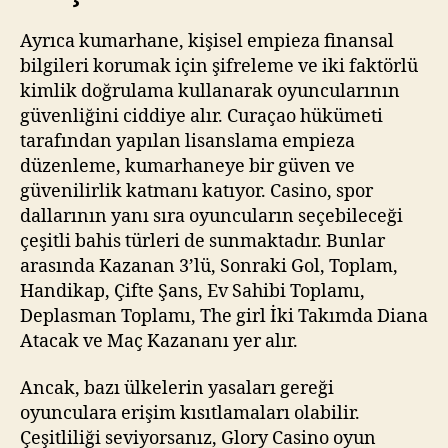
Ayrıca kumarhane, kişisel empieza finansal
bilgileri korumak için şifreleme ve iki faktörlü
kimlik doğrulama kullanarak oyuncularının
güvenliğini ciddiye alır. Curaçao hükümeti
tarafından yapılan lisanslama empieza
düzenleme, kumarhaneye bir güven ve
güvenilirlik katmanı katıyor. Casino, spor
dallarının yanı sıra oyuncuların seçebileceği
çeşitli bahis türleri de sunmaktadır. Bunlar
arasında Kazanan 3’lü, Sonraki Gol, Toplam,
Handikap, Çifte Şans, Ev Sahibi Toplamı,
Deplasman Toplamı, The girl İki Takımda Diana
Atacak ve Maç Kazananı yer alır.
Ancak, bazı ülkelerin yasaları gereği
oyunculara erişim kısıtlamaları olabilir.
Çeşitliliği seviyorsanız, Glory Casino oyun