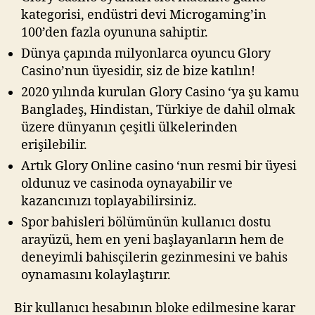
kategorisi, endüstri devi Microgaming’in
100’den fazla oyununa sahiptir.
Dünya çapında milyonlarca oyuncu Glory
Casino’nun üyesidir, siz de bize katılın!
2020 yılında kurulan Glory Casino ‘ya şu kamu
Bangladeş, Hindistan, Türkiye de dahil olmak
üzere dünyanın çeşitli ülkelerinden
erişilebilir.
Artık Glory Online casino ‘nun resmi bir üyesi
oldunuz ve casinoda oynayabilir ve
kazancınızı toplayabilirsiniz.
Spor bahisleri bölümünün kullanıcı dostu
arayüzü, hem en yeni başlayanların hem de
deneyimli bahisçilerin gezinmesini ve bahis
oynamasını kolaylaştırır.
Bir kullanıcı hesabının bloke edilmesine karar