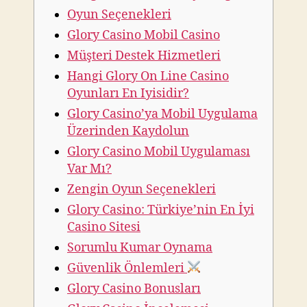
Oyun Seçenekleri
Glory Casino Mobil Casino
Müşteri Destek Hizmetleri
Hangi Glory On Line Casino
Oyunları En Iyisidir?
Glory Casino’ya Mobil Uygulama
Üzerinden Kaydolun
Glory Casino Mobil Uygulaması
Var Mı?
Zengin Oyun Seçenekleri
Glory Casino: Türkiye’nin En İyi
Casino Sitesi
Sorumlu Kumar Oynama
Güvenlik Önlemleri
Glory Casino Bonusları