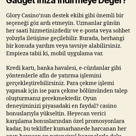
Gadget’ınıza Indirmeye Değer?
Glory Casino’nun destek ekibi gibi önemli bir
seçeneği göz ardı etmeyin. Uzmanlar günün
her saati hizmetinizdedir ve e-posta veya sohbet
yoluyla iletişime geçilebilir. Burada, herhangi
bir konuda yardım veya tavsiye alabilirsiniz.
Empieza tabii ki, mobil uygulama var.
Kredi kartı, banka havalesi, e-cüzdanlar gibi
yöntemlerle afin de yatırma işlemini
gerçekleştirebilirsiniz. Para çekme işlemi
yapmak için ise para çekme bölümünden talep
oluşturmanız gerekmektedir. Oyun
deneyiminizi piyasadaki en faydal? casino
bonuslarıyla yükseltin. Heyecan verici
karşılama bonuslarından özel promosyonlara
kadar, bu teklifler kumarhanede harcanan her