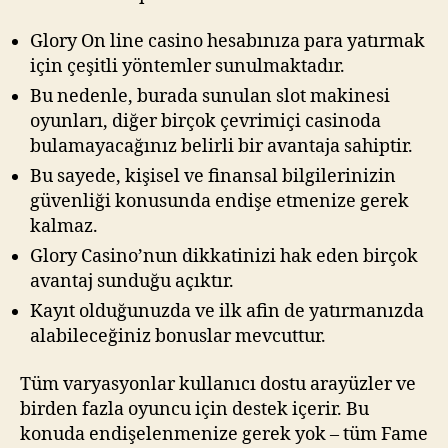
Glory On line casino hesabınıza para yatırmak
için çeşitli yöntemler sunulmaktadır.
Bu nedenle, burada sunulan slot makinesi
oyunları, diğer birçok çevrimiçi casinoda
bulamayacağınız belirli bir avantaja sahiptir.
Bu sayede, kişisel ve finansal bilgilerinizin
güvenliği konusunda endişe etmenize gerek
kalmaz.
Glory Casino’nun dikkatinizi hak eden birçok
avantaj sunduğu açıktır.
Kayıt olduğunuzda ve ilk afin de yatırmanızda
alabileceğiniz bonuslar mevcuttur.
Tüm varyasyonlar kullanıcı dostu arayüzler ve
birden fazla oyuncu için destek içerir. Bu
konuda endişelenmenize gerek yok – tüm Fame