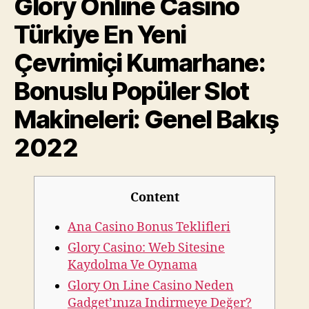
Glory Online Casino
Türkiye En Yeni
Çevrimiçi Kumarhane:
Bonuslu Popüler Slot
Makineleri: Genel Bakış
2022
Content
Ana Casino Bonus Teklifleri
Glory Casino: Web Sitesine
Kaydolma Ve Oynama
Glory On Line Casino Neden
Gadget’ınıza Indirmeye Değer?