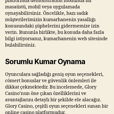
platformda demonstration modunda bir
masaüstü, mobil veya uygulamada
oynayabilirsiniz. Öncelikle, bazı sadık
müşterilerimizin kumarhanenin yasallığı
konusundaki şüphelerini gidermemize izin
verin. Bununla birlikte, bu konuda daha fazla
bilgi istiyorsanız, kumarhanenin web sitesinde
bulabilirsiniz.
Sorumlu Kumar Oynama
Oyunculara sağladığı geniş oyun seçenekleri,
cömert bonuslar ve güvenlik önlemleri ile
dikkat çekmektedir. Bu incelemede, Glory
Casino’nun öne çıkan özelliklerini ve
avantajlarını detaylı bir şekilde ele alacağız.
Glory Casino, çeşitli oyun seçenekleri sunan bir
online casino platformudur.