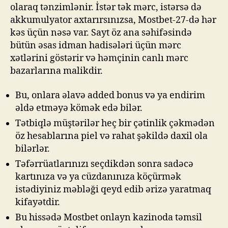
olaraq tənzimlənir. İstər tək mərc, istərsə də
akkumulyator axtarırsınızsa, Mostbet-27-də hər
kəs üçün nəsə var. Sayt öz ana səhifəsində
bütün əsas idman hadisələri üçün mərc
xətlərini göstərir və həmçinin canlı mərc
bazarlarına malikdir.
Bu, onlara əlavə added bonus və ya endirim
əldə etməyə kömək edə bilər.
Tətbiqlə müştərilər heç bir çətinlik çəkmədən
öz hesablarına piel və rahat şəkildə daxil ola
bilərlər.
Təfərrüatlarınızı seçdikdən sonra sadəcə
kartınıza və ya cüzdanınıza köçürmək
istədiyiniz məbləği qeyd edib ərizə yaratmaq
kifayətdir.
Bu hissədə Mostbet onlayn kazinoda təmsil