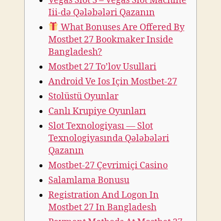
Vegas Slot 3 – Vegas Slot Machine
Iii-də Qələbələri Qazanın
What Bonuses Are Offered By
Mostbet 27 Bookmaker Inside
Bangladesh?
Mostbet 27 To’lov Usullari
Android Ve Ios Için Mostbet-27
Stolüstü Oyunlar
Canlı Krupiye Oyunları
Slot Texnologiyası — Slot
Texnologiyasında Qələbələri
Qazanın
Mostbet-27 Çevrimiçi Casino
Salamlama Bonusu
Registration And Logon In
Mostbet 27 In Bangladesh