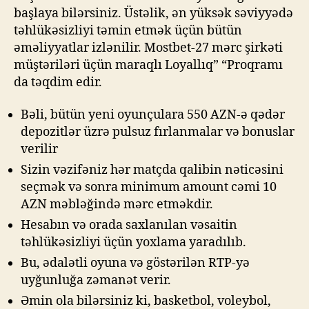
başlaya bilərsiniz. Üstəlik, ən yüksək səviyyədə
təhlükəsizliyi təmin etmək üçün bütün
əməliyyatlar izlənilir. Mostbet-27 mərc şirkəti
müştəriləri üçün maraqlı Loyallıq” “Proqramı
da təqdim edir.
Bəli, bütün yeni oyunçulara 550 AZN-ə qədər
depozitlər üzrə pulsuz fırlanmalar və bonuslar
verilir
Sizin vəzifəniz hər matçda qalibin nəticəsini
seçmək və sonra minimum amount cəmi 10
AZN məbləğində mərc etməkdir.
Hesabın və orada saxlanılan vəsaitin
təhlükəsizliyi üçün yoxlama yaradılıb.
Bu, ədalətli oyuna və göstərilən RTP-yə
uyğunluğa zəmanət verir.
Əmin ola bilərsiniz ki, basketbol, voleybol,