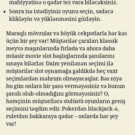
mahiyyətinə o qədər tez vara biləcəksiniz.
Sonra isə istədiyiniz oyunu seçin, sadəcə
klikləyin və yüklənməsini gözləyin.
Maraqlı mövzular və böyük cekpotlarla hər kəs
üçün bir şey var! Müştərilər çarxları klassik
meyvə maşınlarında fırlada və ahora daha
müasir movie slot başlıqlarında şanslarını
sınaya bilərlər. Daim yenilənən seçimi ilə
müştərilər slot oynamağa gəldikdə heç vaxt
seçimlərdən məhrum olmayacaqlar. Bəs niyə
bu gün onlara bir şans verməyəsiniz və bunun
şanslı olub-olmadığını görməyəsiniz? O,
həmçinin müştərilərə stolüstü oyunların geniş
seçimini təqdim edir. Pokerdən blackjack-ə,
ruletdən bakkaraya qədər – onlarda hər şey
var!