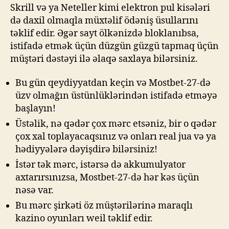
Skrill və ya Neteller kimi elektron pul kisələri
də daxil olmaqla müxtəlif ödəniş üsullarını
təklif edir. Əgər sayt ölkənizdə bloklanıbsa,
istifadə etmək üçün düzgün güzgü tapmaq üçün
müştəri dəstəyi ilə əlaqə saxlaya bilərsiniz.
Bu gün qeydiyyatdan keçin və Mostbet-27-də
üzv olmağın üstünlüklərindən istifadə etməyə
başlayın!
Üstəlik, nə qədər çox mərc etsəniz, bir o qədər
çox xal toplayacaqsınız və onları real jua və ya
hədiyyələrə dəyişdirə bilərsiniz!
İstər tək mərc, istərsə də akkumulyator
axtarırsınızsa, Mostbet-27-də hər kəs üçün
nəsə var.
Bu mərc şirkəti öz müştərilərinə maraqlı
kazino oyunları weil təklif edir.