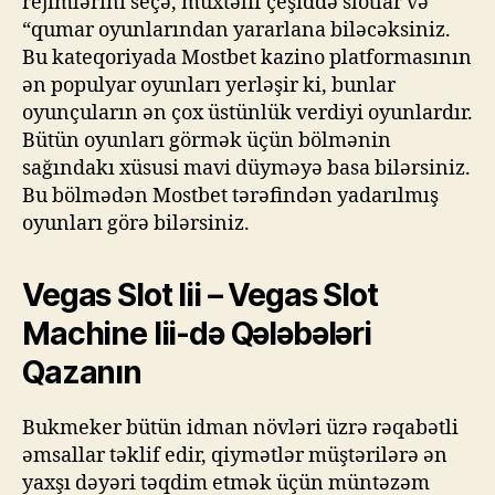
rejimlərini seçə, müxtəlif çeşiddə slotlar və”
“qumar oyunlarından yararlana biləcəksiniz.
Bu kateqoriyada Mostbet kazino platformasının
ən populyar oyunları yerləşir ki, bunlar
oyunçuların ən çox üstünlük verdiyi oyunlardır.
Bütün oyunları görmək üçün bölmənin
sağındakı xüsusi mavi düyməyə basa bilərsiniz.
Bu bölmədən Mostbet tərəfindən yadarılmış
oyunları görə bilərsiniz.
Vegas Slot Iii – Vegas Slot
Machine Iii-də Qələbələri
Qazanın
Bukmeker bütün idman növləri üzrə rəqabətli
əmsallar təklif edir, qiymətlər müştərilərə ən
yaxşı dəyəri təqdim etmək üçün müntəzəm