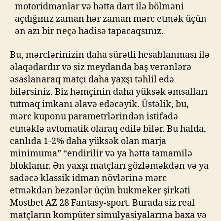
motoridmanlar və hətta dart ilə bölməni
açdığınız zaman hər zaman mərc etmək üçün
ən azı bir neçə hadisə tapacaqsınız.
Bu, mərclərinizin daha sürətli hesablanması ilə
əlaqədardır və siz meydanda baş verənlərə
əsaslanaraq matçı daha yaxşı təhlil edə
bilərsiniz. Biz həmçinin daha yüksək əmsalları
tutmaq imkanı əlavə edəcəyik. Üstəlik, bu,
mərc kuponu parametrlərindən istifadə
etməklə avtomatik olaraq edilə bilər. Bu halda,
canlıda 1-2% daha yüksək olan marja
minimuma” “endirilir və ya hətta tamamilə
bloklanır. Ən yaxşı matçları gözləməkdən və ya
sadəcə klassik idman növlərinə mərc
etməkdən bezənlər üçün bukmeker şirkəti
Mostbet AZ 28 Fantasy-sport. Burada siz real
matçların kompüter simulyasiyalarına baxa və