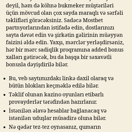
deyil, həm də köhnə bukmeker müştəriləri
üçün mövcud olan çox sayda maraqlı və sərfəli
təklifləri görəcəksiniz. Sadəcə Mostbet
partnyorlarından istifadə edin, dostlarınızı
sayta dəvət edin və şirkətin gəlirinin müəyyən
faizini əldə edin. Yaxşı, mərclər yerləşdirsəniz,
hər bir mərc sadiqlik proqramına added bonus
xalları gətirəcək, bu da başqa bir səxavətli
bonusla dəyişdirilə bilər.
Bu, veb saytımızdakı linkə daxil olaraq və
bütün blokları keçməklə edilə bilər.
Təklif olunan kazino oyunları etibarlı
provayderlər tərəfindən hazırlanır.
İstənilən əlavə hesablar bağlanacaq və
istənilən uduşlar müsadirə oluna bilər.
Nə qədər tez-tez oynasanız, qumarın