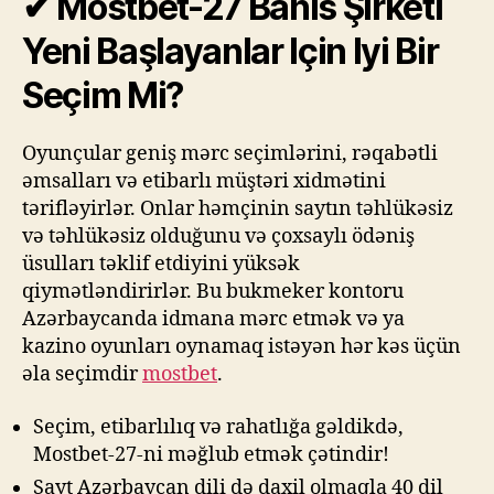
✔ Mostbet-27 Bahis Şirketi
Yeni Başlayanlar Için Iyi Bir
Seçim Mi?
Oyunçular geniş mərc seçimlərini, rəqabətli
əmsalları və etibarlı müştəri xidmətini
tərifləyirlər. Onlar həmçinin saytın təhlükəsiz
və təhlükəsiz olduğunu və çoxsaylı ödəniş
üsulları təklif etdiyini yüksək
qiymətləndirirlər. Bu bukmeker kontoru
Azərbaycanda idmana mərc etmək və ya
kazino oyunları oynamaq istəyən hər kəs üçün
əla seçimdir
mostbet
.
Seçim, etibarlılıq və rahatlığa gəldikdə,
Mostbet-27-ni məğlub etmək çətindir!
Sayt Azərbaycan dili də daxil olmaqla 40 dil