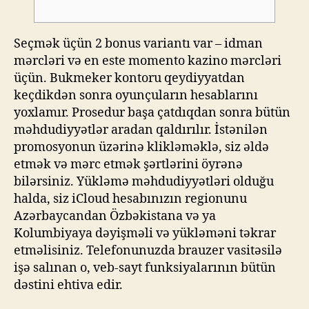
Seçmək üçün 2 bonus variantı var – idman
mərcləri və en este momento kazino mərcləri
üçün. Bukmeker kontoru qeydiyyatdan
keçdikdən sonra oyunçuların hesablarını
yoxlamır. Prosedur başa çatdıqdan sonra bütün
məhdudiyyətlər aradan qaldırılır. İstənilən
promosyonun üzərinə klikləməklə, siz əldə
etmək və mərc etmək şərtlərini öyrənə
bilərsiniz. Yükləmə məhdudiyyətləri olduğu
halda, siz iCloud hesabınızın regionunu
Azərbaycandan Özbəkistana və ya
Kolumbiyaya dəyişməli və yükləməni təkrar
etməlisiniz. Telefonunuzda brauzer vasitəsilə
işə salınan o, veb-sayt funksiyalarının bütün
dəstini ehtiva edir.