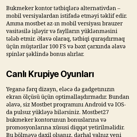
Bukmeker kontor tətbiqlərə alternativdən –
mobil versiyalardan istifadə etməyi təklif edir.
Amma mostbet az-ın mobil versiyası brauzer
vasitəsilə işləyir və faylların yüklənməsini
tələb etmir. Əlavə olaraq, tətbiqi quraşdırmaq
üçün müştərilər 100 FS və bəxt çarxında əlavə
spinlər şəklində bonus alırlar.
Canlı Krupiye Oyunları
Yeganə fərq dizayn, eləcə də gadgetınızın
ekran ölçüsü üçün optimallaşdırmadır. Bundan
əlavə, siz Mostbet proqramını Android və IOS-
da pulsuz yükləyə bilərsiniz. Mostbet27
bukmeker kontorunun bonuslarına və
promosyonlarına xüsusi diqqət yetirilməlidir.
Bu bölməyə daxil olsanız, dərhal yalnız yeni